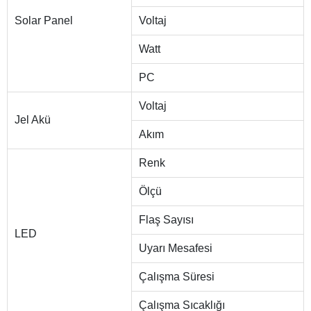
Solar Panel
Voltaj
Watt
PC
Voltaj
Jel Akü
Akım
Renk
Ölçü
Flaş Sayısı
LED
Uyarı Mesafesi
Çalışma Süresi
Çalışma Sıcaklığı