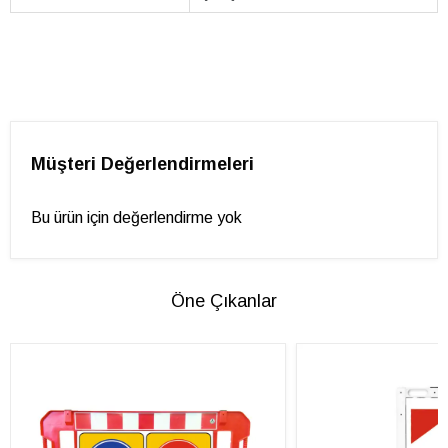
Müşteri Değerlendirmeleri
Bu ürün için değerlendirme yok
Öne Çıkanlar