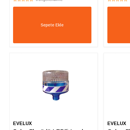
Sepete Ekle
EVELUX
EVELUX