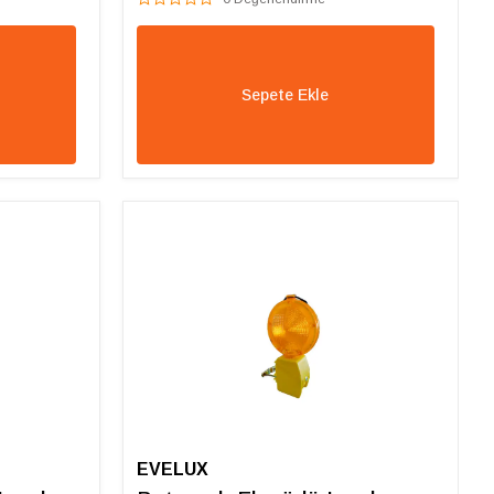
Sepete Ekle
EVELUX