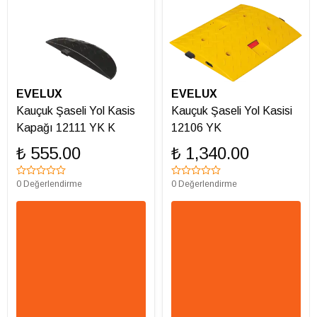
EVELUX
EVELUX
Kauçuk Şaseli Yol Kasis
Kauçuk Şaseli Yol Kasisi
Kapağı 12111 YK K
12106 YK
₺ 555.00
₺ 1,340.00
0 Değerlendirme
0 Değerlendirme