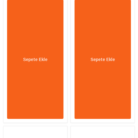
Sepete Ekle
Sepete Ekle