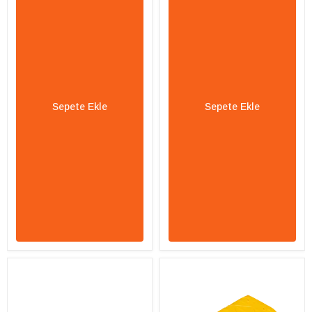
Sepete Ekle
Sepete Ekle