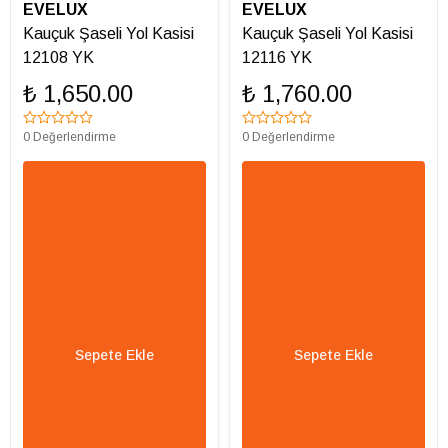
EVELUX
EVELUX
Kauçuk Şaseli Yol Kasisi
Kauçuk Şaseli Yol Kasisi
12108 YK
12116 YK
₺ 1,650.00
₺ 1,760.00
0 Değerlendirme
0 Değerlendirme
Sepete Ekle
Sepete Ekle