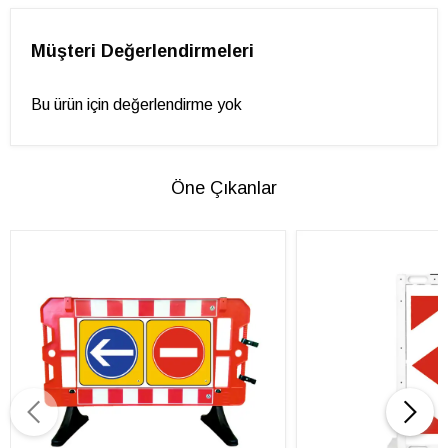
Müşteri Değerlendirmeleri
Bu ürün için değerlendirme yok
Öne Çıkanlar