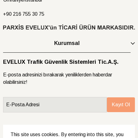
+90 216
755 30 75
Kurumsal
EVELUX Trafik Güvenlik Sistemleri Tic.A.Ş.
E-posta adresinizi bırakarak yeniliklerden haberdar
olabilirsiniz!
E-Posta Adresi
Kayıt Ol
This site uses cookies. By entering into this site, you