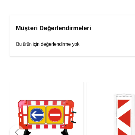
Müşteri Değerlendirmeleri
Bu ürün için değerlendirme yok