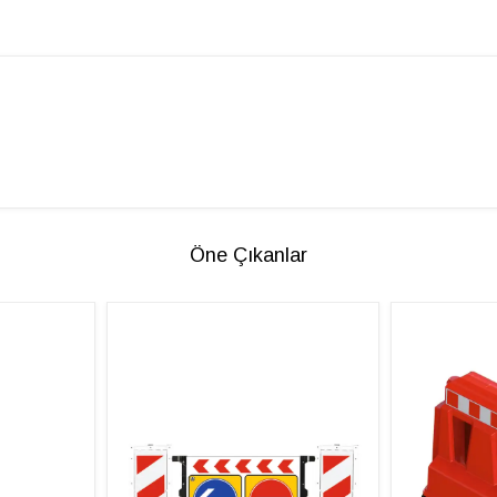
Öne Çıkanlar