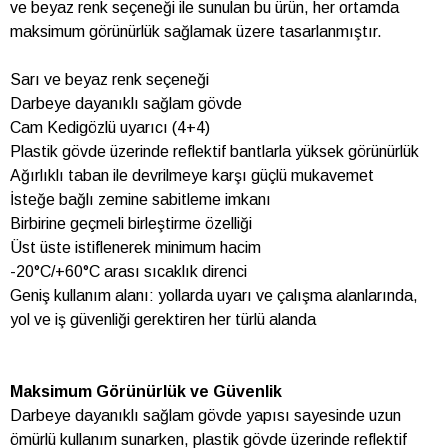
ve beyaz renk seçeneği ile sunulan bu ürün, her ortamda
maksimum görünürlük sağlamak üzere tasarlanmıştır.
Sarı ve beyaz renk seçeneği
Darbeye dayanıklı sağlam gövde
Cam Kedigözlü uyarıcı (4+4)
Plastik gövde üzerinde reflektif bantlarla yüksek görünürlük
Ağırlıklı taban ile devrilmeye karşı güçlü mukavemet
İsteğe bağlı zemine sabitleme imkanı
Birbirine geçmeli birleştirme özelliği
Üst üste istiflenerek minimum hacim
-20°C/+60°C arası sıcaklık direnci
Geniş kullanım alanı: yollarda uyarı ve çalışma alanlarında,
yol ve iş güvenliği gerektiren her türlü alanda
Maksimum Görünürlük ve Güvenlik
Darbeye dayanıklı sağlam gövde yapısı sayesinde uzun
ömürlü kullanım sunarken, plastik gövde üzerinde reflektif