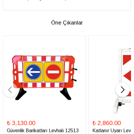
Öne Çıkanlar
₺ 3,130.00
₺ 2,860.00
Güvenlik Barikatları Levhalı 12513
Katlanır Uyarı Levha