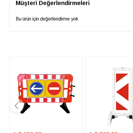
Müşteri Değerlendirmeleri
Bu ürün için değerlendirme yok