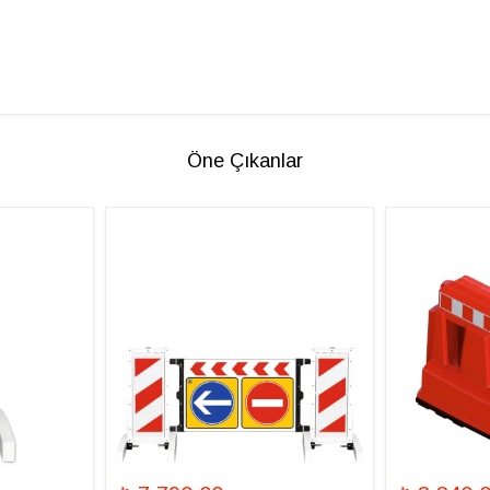
Öne Çıkanlar