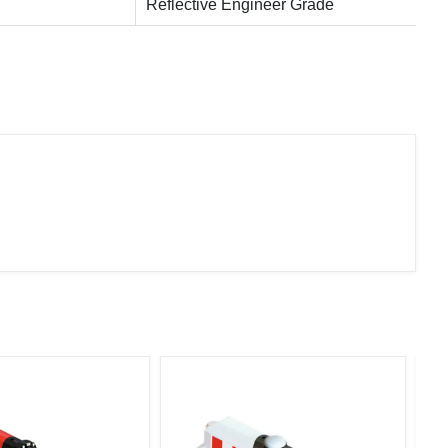
Reflective Engineer Grade