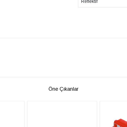
Reflektif
Öne Çıkanlar