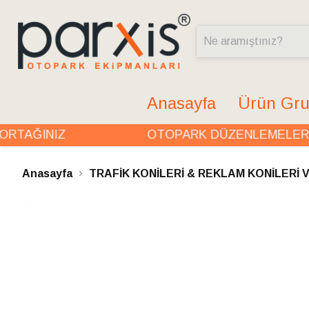
Anasayfa
Ürün Gru
TAĞINIZ
OTOPARK DÜZENLEMELERİND
Anasayfa
TRAFİK KONİLERİ & REKLAM KONİLERİ