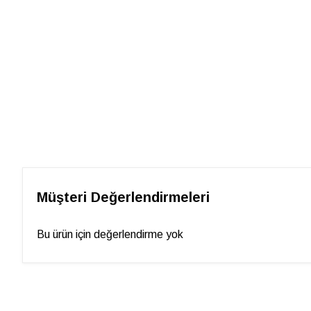
Müşteri Değerlendirmeleri
Bu ürün için değerlendirme yok