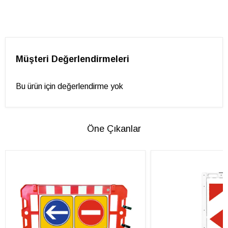
Müşteri Değerlendirmeleri
Bu ürün için değerlendirme yok
Öne Çıkanlar