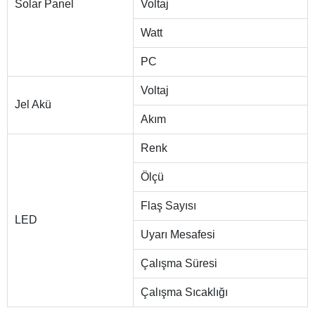
Solar Panel
Voltaj
Watt
PC
Voltaj
Jel Akü
Akım
Renk
Ölçü
Flaş Sayısı
LED
Uyarı Mesafesi
Çalışma Süresi
Çalışma Sıcaklığı