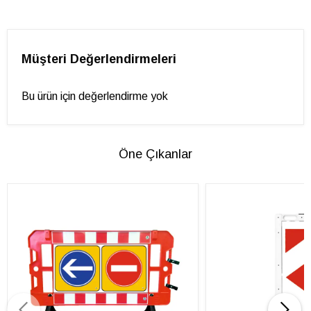
Müşteri Değerlendirmeleri
Bu ürün için değerlendirme yok
Öne Çıkanlar