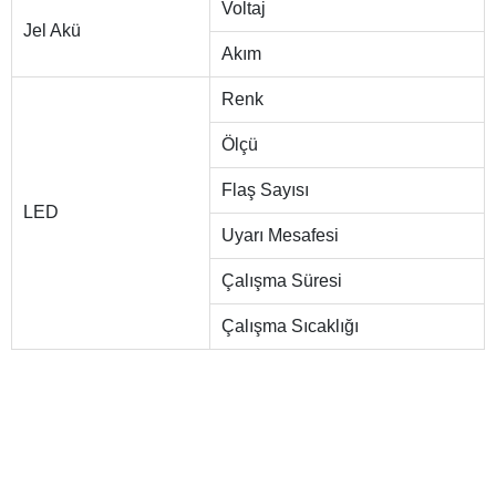
Voltaj
Jel Akü
Akım
Renk
Ölçü
Flaş Sayısı
LED
Uyarı Mesafesi
Çalışma Süresi
Çalışma Sıcaklığı