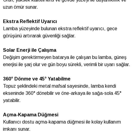
uzun ömür sunar.
Ekstra Reflektif Uyarıcı
Lamba yüzeyinde bulunan ekstra reflektif uyarıcı, gece
görüşünü artırarak güvenliği sağlar.
Solar Enerji ile Çalışma
Değişim gerektirmeyen batarya ile çalışan bu lamba, güneş
enerjisi ile şarj olur ve gün boyu sürekli, verimli bir uyarı sağlar.
360° Dönme ve 45° Yatabilme
Topuz şeklindeki metal mafsal sayesinde, lamba kendi
ekseninde 360° dönebilir ve öne-arkaya ile sağa-sola 45°
yatabilir.
Açma-Kapama Düğmesi
Kullanıcı dostu açma-kapama düğmesi ile kolay kullanım
imkanı sunar.