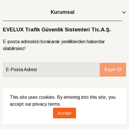
Kurumsal
EVELUX Trafik Güvenlik Sistemleri Tic.A.Ş.
E-posta adresinizi bırakarak yeniliklerden haberdar
olabilirsiniz!
E-Posta Adresi
Kayıt Ol
This site uses cookies. By entering into this site, you
accept our privacy terms.
Tüm hakları saklıdır.
Accept