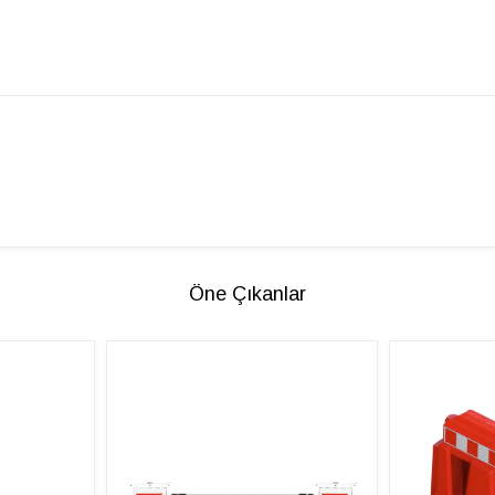
Öne Çıkanlar