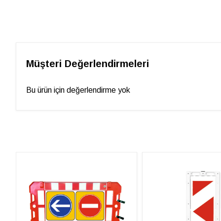
Müşteri Değerlendirmeleri
Bu ürün için değerlendirme yok