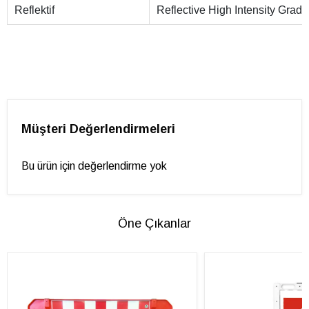
Reflektif
Reflective High Intensity Grade
Müşteri Değerlendirmeleri
Bu ürün için değerlendirme yok
Öne Çıkanlar