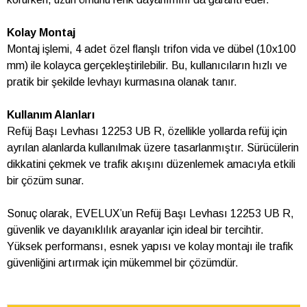
Kolay Montaj
Montaj işlemi, 4 adet özel flanşlı trifon vida ve dübel (10x100
mm) ile kolayca gerçekleştirilebilir. Bu, kullanıcıların hızlı ve
pratik bir şekilde levhayı kurmasına olanak tanır.
Kullanım Alanları
Refüj Başı Levhası 12253 UB R, özellikle yollarda refüj için
ayrılan alanlarda kullanılmak üzere tasarlanmıştır. Sürücülerin
dikkatini çekmek ve trafik akışını düzenlemek amacıyla etkili
bir çözüm sunar.
Sonuç olarak, EVELUX’un Refüj Başı Levhası 12253 UB R,
güvenlik ve dayanıklılık arayanlar için ideal bir tercihtir.
Yüksek performansı, esnek yapısı ve kolay montajı ile trafik
güvenliğini artırmak için mükemmel bir çözümdür.