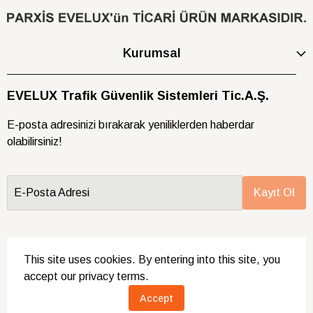
Kurumsal
EVELUX Trafik Güvenlik Sistemleri Tic.A.Ş.
E-posta adresinizi bırakarak yeniliklerden haberdar
olabilirsiniz!
E-Posta Adresi
Kayıt Ol
This site uses cookies. By entering into this site, you
accept our privacy terms.
Tüm hakları saklıdır.
Accept