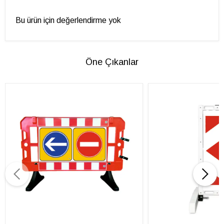
Bu ürün için değerlendirme yok
Öne Çıkanlar