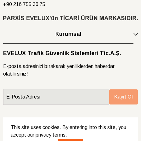
+90 216
755 30 75
Kurumsal
EVELUX Trafik Güvenlik Sistemleri Tic.A.Ş.
E-posta adresinizi bırakarak yeniliklerden haberdar
olabilirsiniz!
E-Posta Adresi
Kayıt Ol
This site uses cookies. By entering into this site, you
accept our privacy terms.