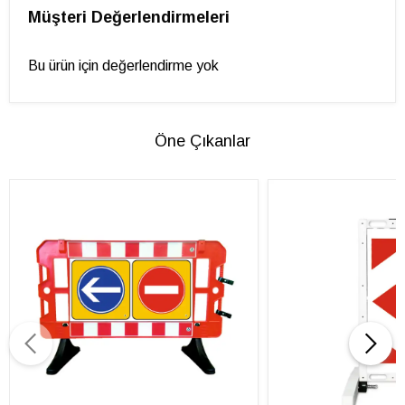
Müşteri Değerlendirmeleri
Bu ürün için değerlendirme yok
Öne Çıkanlar