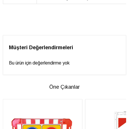
Müşteri Değerlendirmeleri
Bu ürün için değerlendirme yok
Öne Çıkanlar