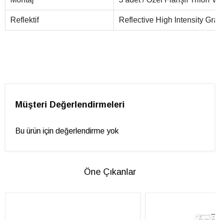
Reflektif
Reflective High Intensity Gra
Müşteri Değerlendirmeleri
Bu ürün için değerlendirme yok
Öne Çıkanlar