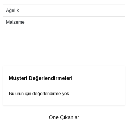
Ağırlık
Malzeme
Müşteri Değerlendirmeleri
Bu ürün için değerlendirme yok
Öne Çıkanlar