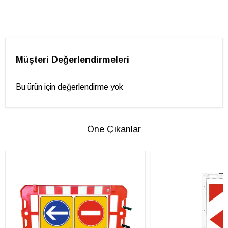
Müşteri Değerlendirmeleri
Bu ürün için değerlendirme yok
Öne Çıkanlar