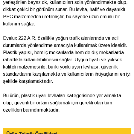
yerleştirilen beyaz ok, kullanıcıları sola yönlendirmekte olup,
dikkat çekici bir görünüm sunar. Bu levha, hafif ve dayanıklı
PPC malzemeden üretilmiştir, bu sayede uzun ömürlü bir
kullanım sağlar.
Evelux 222 A R, özellikle yoğun trafik alanlarında ve acil
durumlarda yönlendirme amacıyla kullanılmak üzere idealdir.
Plastik yapısı, hem iç mekanlarda hem de dış mekanlarda
rahatlıkla kullanılabilmesini sağlar. Uygun fiyatı ve yüksek
kaliteli malzemesi ile, bu iki yönlü uyarı levhası, güvenlik
standartlarını karşılamakta ve kullanıcıların ihtiyaçlarını en iyi
şekilde karşılamaktadır.
Bu ürün, plastik uyarı levhaları kategorisinde yer almakta
olup, güvenli bir ortam sağlamak için gerekli olan tüm
özellikleri barındırmaktadır.