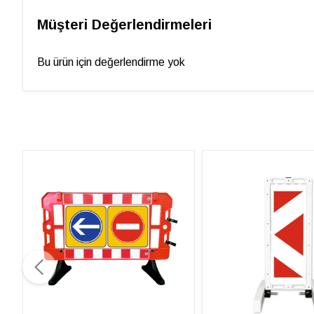
Müşteri Değerlendirmeleri
Bu ürün için değerlendirme yok