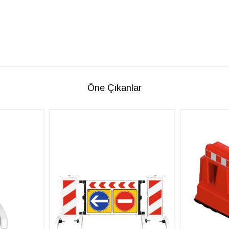
Öne Çıkanlar