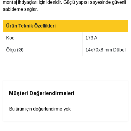
montaj ihtiyaçları için idealdir. Güçlü yapısı sayesinde güvenli
sabitleme sağlar.
Ürün Teknik Özellikleri
Kod
173 A
Ölçü (Ø)
14x70x8 mm Dübel
Müşteri Değerlendirmeleri
Bu ürün için değerlendirme yok